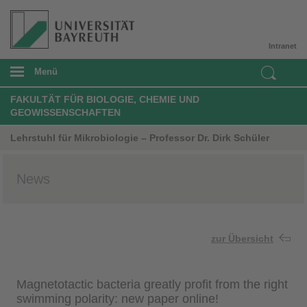
Intranet
Menü
FAKULTÄT FÜR BIOLOGIE, CHEMIE UND
GEOWISSENSCHAFTEN
Lehrstuhl für Mikrobiologie – Professor Dr. Dirk Schüler
News
zur Übersicht
Magnetotactic bacteria greatly profit from the right
swimming polarity: new paper online!