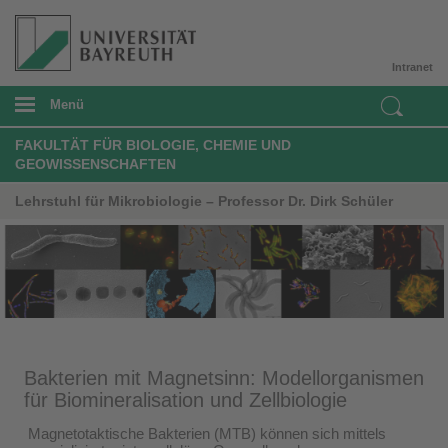
Intranet
Menü
FAKULTÄT FÜR BIOLOGIE, CHEMIE UND
GEOWISSENSCHAFTEN
Lehrstuhl für Mikrobiologie – Professor Dr. Dirk Schüler
Bakterien mit Magnetsinn: Modellorganismen
für Biomineralisation und Zellbiologie
Magnetotaktische Bakterien (MTB) können sich mittels